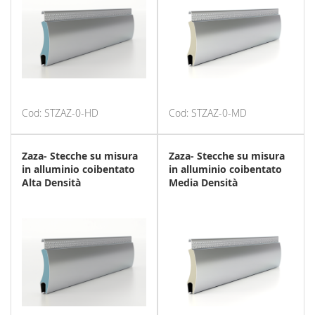
Cod: STZAZ-0-HD
Cod: STZAZ-0-MD
Zaza- Stecche su misura
Zaza- Stecche su misura
in alluminio coibentato
in alluminio coibentato
Alta Densità
Media Densità