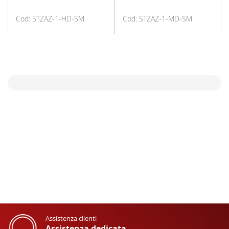
Cod: STZAZ-1-HD-SM
Cod: STZAZ-1-MD-SM
Assistenza clienti
Assistenza dedicata