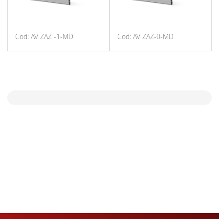
Cod: AV ZAZ -1-MD
Cod: AV ZAZ-0-MD