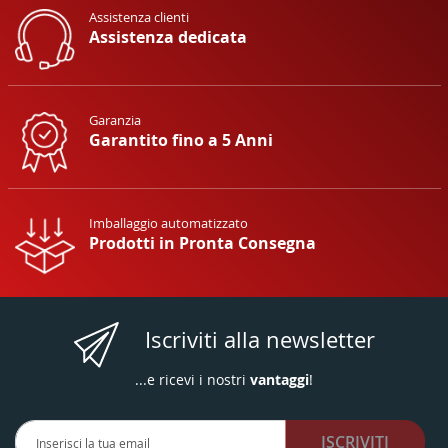
Assistenza clienti
Assistenza dedicata
Garanzia
Garantito fino a 5 Anni
Imballaggio automatizzato
Prodotti in Pronta Consegna
Iscriviti alla newsletter
...e ricevi i nostri
vantaggi
!
Iscriviti
ISCRIVITI
alla