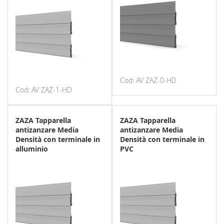
Cod: AV ZAZ-0-HD
Cod: AV ZAZ-1-HD
ZAZA Tapparella
ZAZA Tapparella
antizanzare Media
antizanzare Media
Densità con terminale in
Densità con terminale in
alluminio
PVC