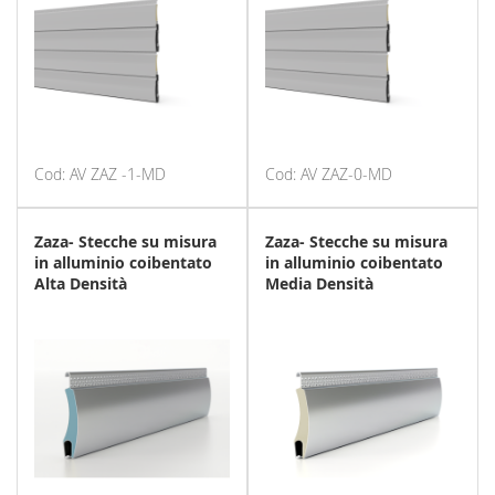
Cod: AV ZAZ -1-MD
Cod: AV ZAZ-0-MD
Zaza- Stecche su misura
Zaza- Stecche su misura
in alluminio coibentato
in alluminio coibentato
Alta Densità
Media Densità