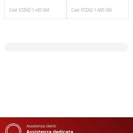
Cod: STZAZ-1-HD-SM
Cod: STZAZ-1-MD-SM
Assistenza clienti
Assistenza dedicata