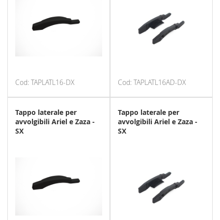
Cod: TAPLATL16-DX
Cod: TAPLATL16AD-DX
Tappo laterale per
Tappo laterale per
avvolgibili Ariel e Zaza -
avvolgibili Ariel e Zaza -
SX
SX